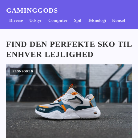
GAMINGGODS
Diverse
Udstyr
Computer
Spil
Teknologi
Konsol
FIND DEN PERFEKTE SKO TIL
ENHVER LEJLIGHED