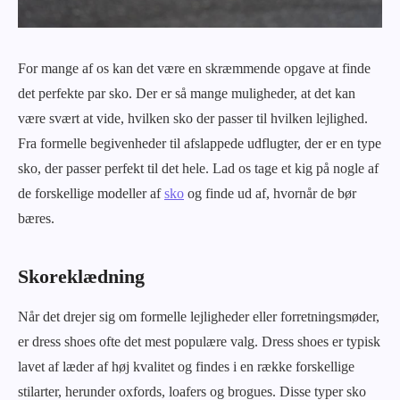
For mange af os kan det være en skræmmende opgave at finde
det perfekte par sko. Der er så mange muligheder, at det kan
være svært at vide, hvilken sko der passer til hvilken lejlighed.
Fra formelle begivenheder til afslappede udflugter, der er en type
sko, der passer perfekt til det hele. Lad os tage et kig på nogle af
de forskellige modeller af
sko
og finde ud af, hvornår de bør
bæres.
Skoreklædning
Når det drejer sig om formelle lejligheder eller forretningsmøder,
er dress shoes ofte det mest populære valg. Dress shoes er typisk
lavet af læder af høj kvalitet og findes i en række forskellige
stilarter, herunder oxfords, loafers og brogues. Disse typer sko