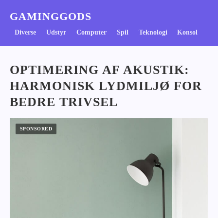
GAMINGGODS
Diverse
Udstyr
Computer
Spil
Teknologi
Konsol
OPTIMERING AF AKUSTIK:
HARMONISK LYDMILJØ FOR
BEDRE TRIVSEL